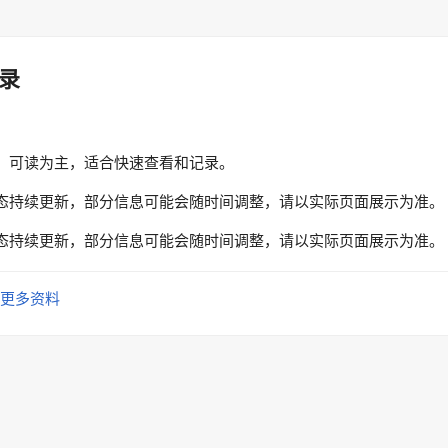
录
、可读为主，适合快速查看和记录。
态持续更新，部分信息可能会随时间调整，请以实际页面展示为准。
态持续更新，部分信息可能会随时间调整，请以实际页面展示为准。
更多资料