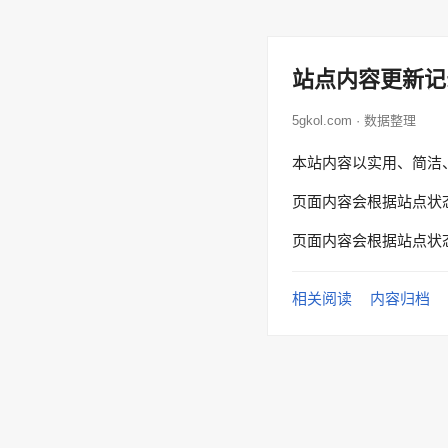
站点内容更新记
5gkol.com · 数据整理
本站内容以实用、简洁
页面内容会根据站点状
页面内容会根据站点状
相关阅读
内容归档